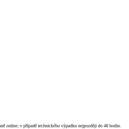
daně online; v případě technického výpadku nejpozději do 48 hodin.