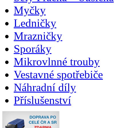
Myčky
Ledničky
Mrazničky
Sporáky
Mikrovlnné trouby
Vestavné spotřebiče
Náhradní díly
Příslušenství