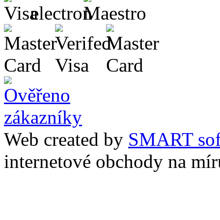
Web created by
SMART sof
internetové obchody na mír