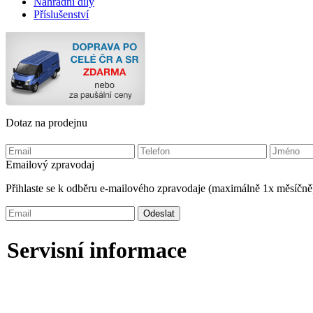
Náhradní díly
Příslušenství
Dotaz na prodejnu
Emailový zpravodaj
Přihlaste se k odběru e-mailového zpravodaje (maximálně 1x měsíčně
Servisní informace