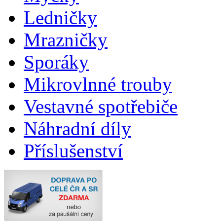
Ledničky
Mrazničky
Sporáky
Mikrovlnné trouby
Vestavné spotřebiče
Náhradní díly
Příslušenství