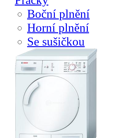
Boční plnění
Horní plnění
Se sušičkou