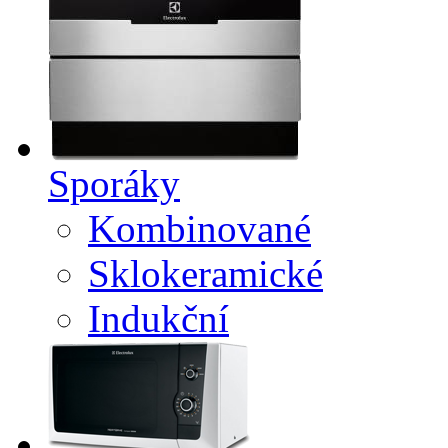
Sporáky
Kombinované
Sklokeramické
Indukční