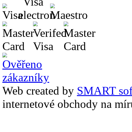
Web created by
SMART sof
internetové obchody na mír