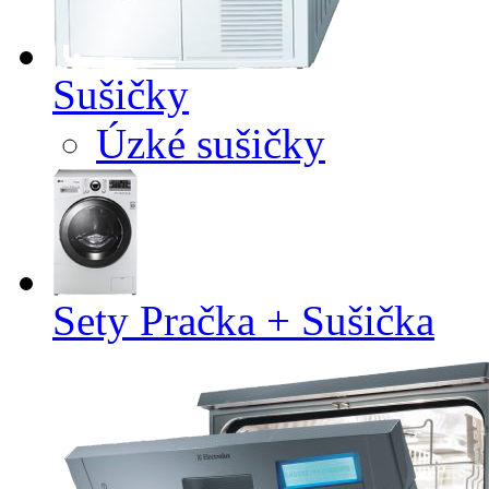
Sušičky
Úzké sušičky
Sety Pračka + Sušička