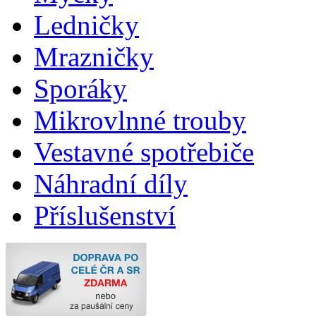
Ledničky
Mrazničky
Sporáky
Mikrovlnné trouby
Vestavné spotřebiče
Náhradní díly
Příslušenství