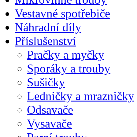
Vestavné spotřebiče
Náhradní díly
Příslušenství
Pračky a myčky
Sporáky a trouby
Sušičky
Ledničky a mrazničky
Odsavače
Vysavače