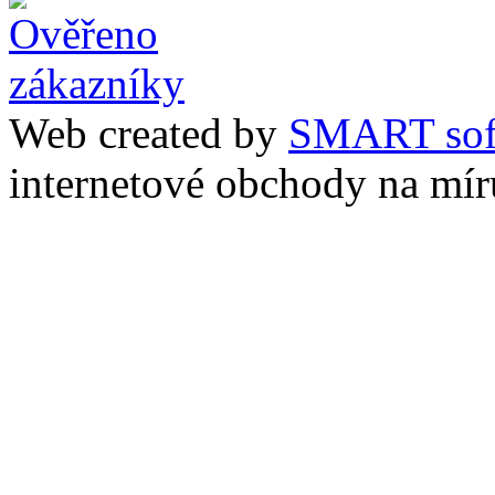
Web created by
SMART sof
internetové obchody na mír