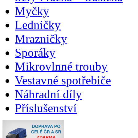
Myčky
Ledničky
Mrazničky
Sporáky
Mikrovlnné trouby
Vestavné spotřebiče
Náhradní díly
Příslušenství