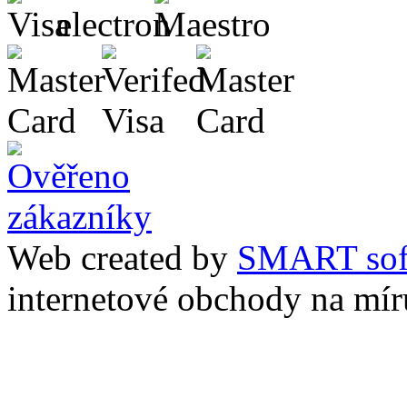
Web created by
SMART sof
internetové obchody na mír