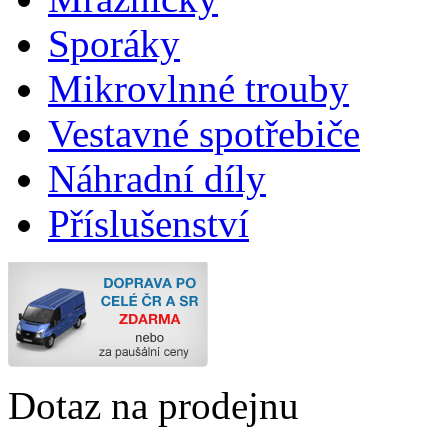
Sporáky
Mikrovlnné trouby
Vestavné spotřebiče
Náhradní díly
Příslušenství
Dotaz na prodejnu