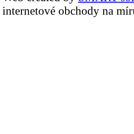
internetové obchody na mír