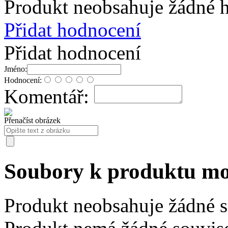
Produkt neobsahuje žádné 
Přidat hodnocení
Přidat hodnocení
Jméno:
Hodnocení:
Komentář:
Přenačíst obrázek
Soubory k produktu 
Produkt neobsahuje žádné 