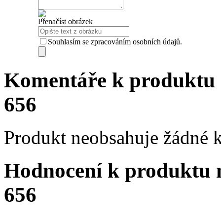
Přenačíst obrázek
Souhlasím se zpracováním osobních údajů.
Komentáře k produkt
656
Produkt neobsahuje žádné 
Hodnocení k produkt
656