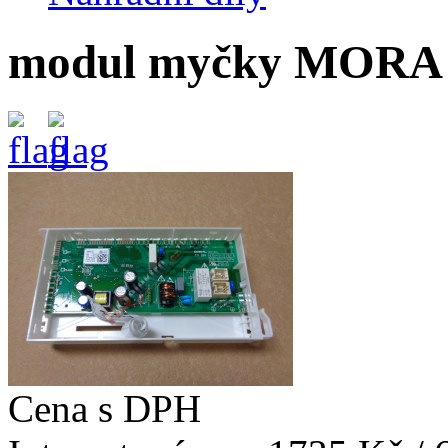
modul myčky MORA 
Cena s DPH