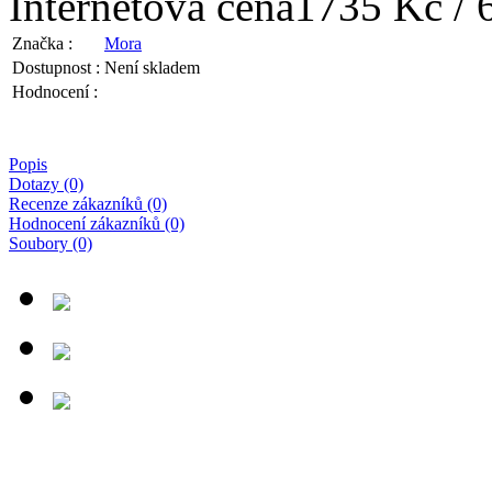
Internetová cena
1735 Kč / 
Značka :
Mora
Dostupnost :
Není skladem
Hodnocení :
Popis
Dotazy (0)
Recenze zákazníků (0)
Hodnocení zákazníků (0)
Soubory (0)