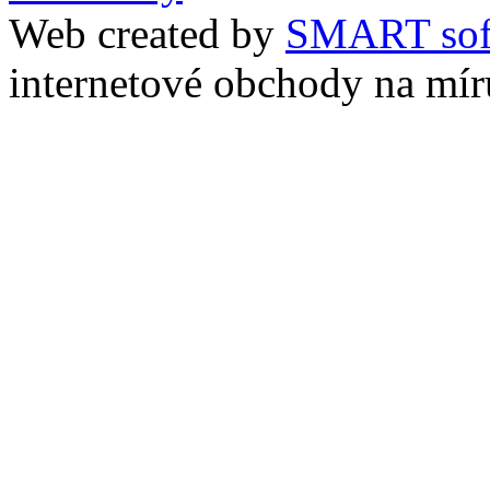
Web created by
SMART sof
internetové obchody na mír