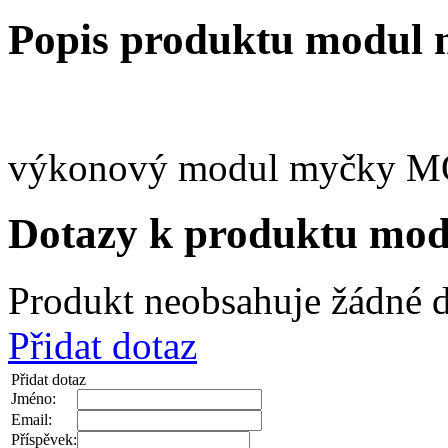
Popis produktu modu
výkonový modul myčky 
Dotazy k produktu m
Produkt neobsahuje žádné d
Přidat dotaz
Přidat dotaz
Jméno:
Email:
Příspěvek: