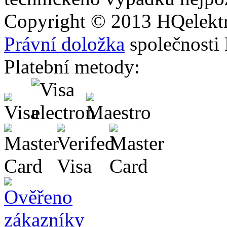
Copyright © 2013
HQ
elekt
Právní doložka
společnosti
Platební metody: