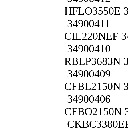
HFLO3550E
34900411
CIL220NEF
3
34900410
RBLP3683N
34900409
CFBL2150N
34900406
CFBO2150N
CKBC3380E