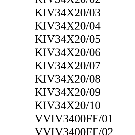
KIV34X20/03
KIV34X20/04
KIV34X20/05
KIV34X20/06
KIV34X20/07
KIV34X20/08
KIV34X20/09
KIV34X20/10
VVIV3400FF/01
VVIV3400FF/02