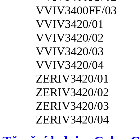
VVIV3400FF/03
VVIV3420/01
VVIV3420/02
VVIV3420/03
VVIV3420/04
ZERIV3420/01
ZERIV3420/02
ZERIV3420/03
ZERIV3420/04