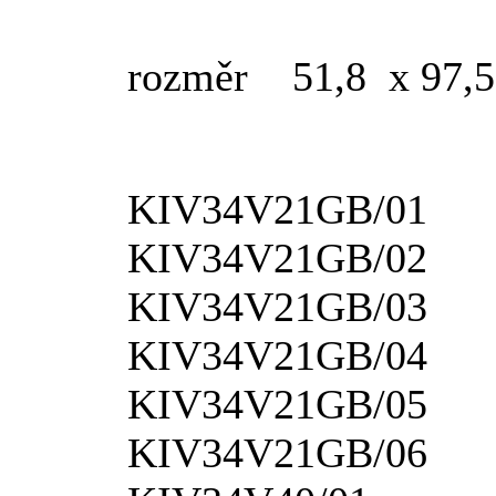
rozměr 51,8 x 97,
KIV34V21GB/01
KIV34V21GB/02
KIV34V21GB/03
KIV34V21GB/04
KIV34V21GB/05
KIV34V21GB/06