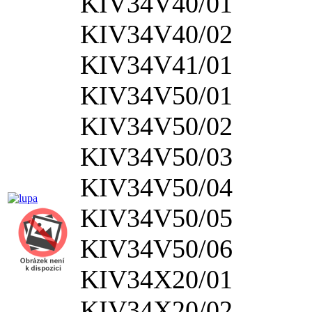
KIV34V40/01
KIV34V40/02
KIV34V41/01
KIV34V50/01
KIV34V50/02
KIV34V50/03
KIV34V50/04
KIV34V50/05
KIV34V50/06
KIV34X20/01
KIV34X20/02