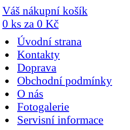
Váš nákupní košík
0
ks za
0
Kč
Úvodní strana
Kontakty
Doprava
Obchodní podmínky
O nás
Fotogalerie
Servisní informace