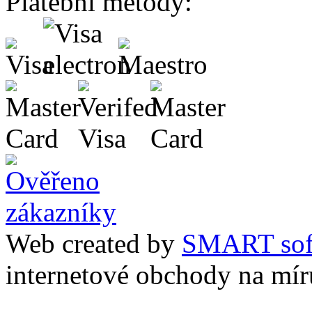
Platební metody:
Web created by
SMART sof
internetové obchody na mír