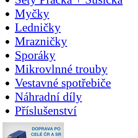
Myčky
Ledničky
Mrazničky
Sporáky
Mikrovlnné trouby
Vestavné spotřebiče
Náhradní díly
Příslušenství