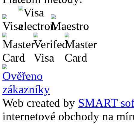
Web created by
SMART sof
internetové obchody na mír