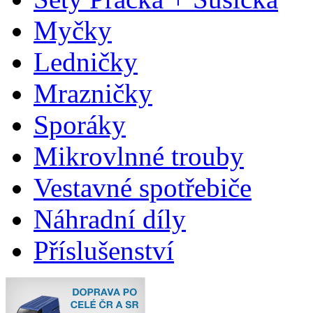
Myčky
Ledničky
Mrazničky
Sporáky
Mikrovlnné trouby
Vestavné spotřebiče
Náhradní díly
Příslušenství