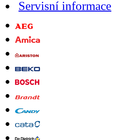
Servisní informace