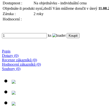
Dostupnost :
Na objednávku - individuální cena
Objednáte-li produkt nyní,
zboží Vám můžeme doručit v úterý
11.08.
Záruka :
2 roky
Hodnocení :
ks
Popis
Dotazy (0)
Recenze zákazníků (0)
Hodnocení zákazníků (0)
Soubory (0)