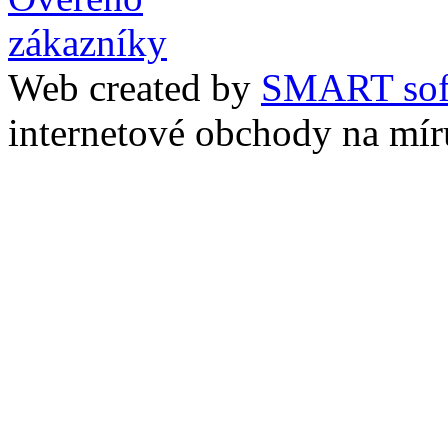
Web created by
SMART sof
internetové obchody na mír