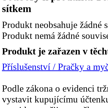
sítkem
Produkt neobsahuje žádné 
Produkt nemá žádné souvise
Produkt je zařazen v těch
Příslušenství / Pračky a my
Podle zákona o evidenci trž
vystavit kupujícímu účtenk