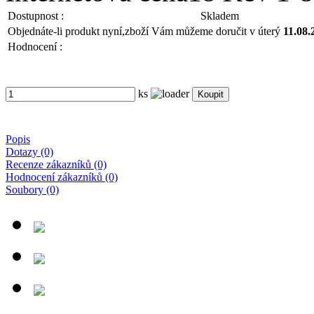
Dostupnost :
Skladem
Objednáte-li produkt nyní,
zboží Vám můžeme doručit v úterý
11.08.
Hodnocení :
ks
Popis
Dotazy (0)
Recenze zákazníků (0)
Hodnocení zákazníků (0)
Soubory (0)