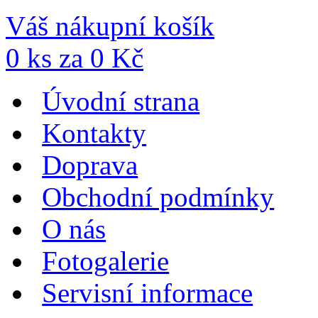
Váš nákupní košík
0
ks za
0
Kč
Úvodní strana
Kontakty
Doprava
Obchodní podmínky
O nás
Fotogalerie
Servisní informace