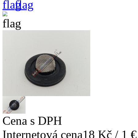
Cena s DPH
Internetová cena
18 Kč / 1 €