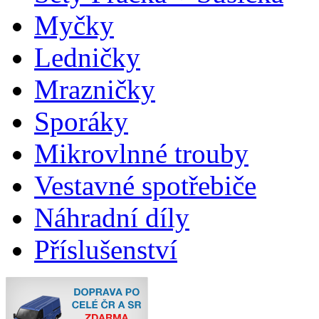
Myčky
Ledničky
Mrazničky
Sporáky
Mikrovlnné trouby
Vestavné spotřebiče
Náhradní díly
Příslušenství