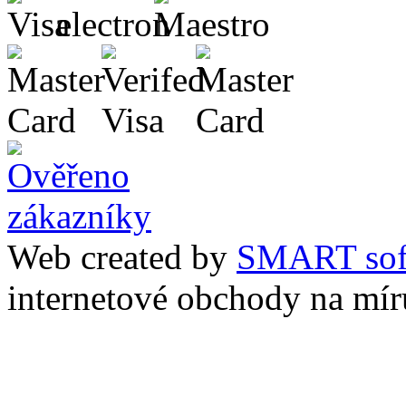
Web created by
SMART sof
internetové obchody na mír