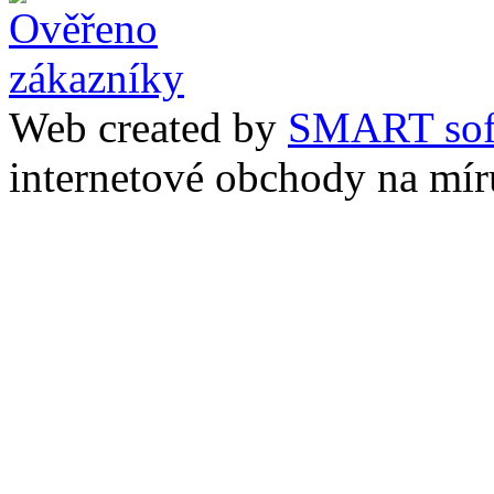
Web created by
SMART sof
internetové obchody na mír