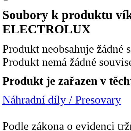
Soubory k produktu ví
ELECTROLUX
Produkt neobsahuje žádné 
Produkt nemá žádné souvise
Produkt je zařazen v těch
Náhradní díly / Presovary
Podle zákona o evidenci trž