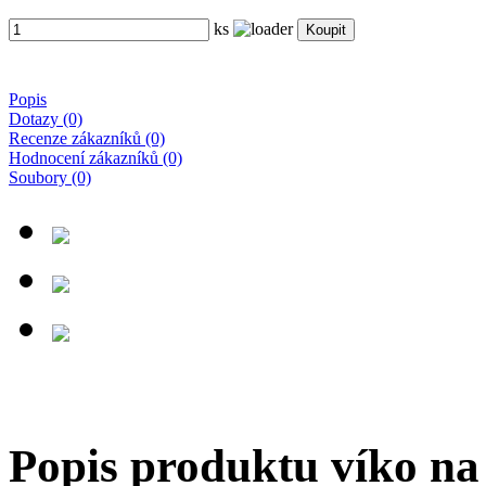
ks
Popis
Dotazy (0)
Recenze zákazníků (0)
Hodnocení zákazníků (0)
Soubory (0)
Popis produktu víko n