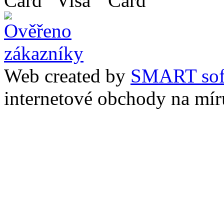
Web created by
SMART sof
internetové obchody na mír