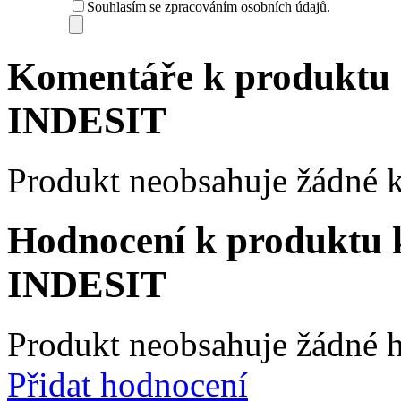
Souhlasím se zpracováním osobních údajů.
Komentáře k produktu
INDESIT
Produkt neobsahuje žádné 
Hodnocení k produktu
INDESIT
Produkt neobsahuje žádné 
Přidat hodnocení