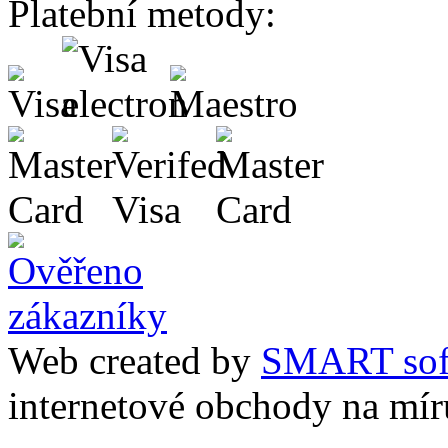
Platební metody:
Web created by
SMART sof
internetové obchody na mír