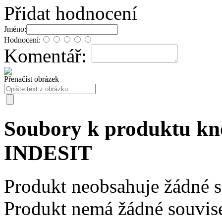
Přidat hodnocení
Jméno:
Hodnocení:
Komentář:
Přenačíst obrázek
Soubory k produktu k
INDESIT
Produkt neobsahuje žádné 
Produkt nemá žádné souvise