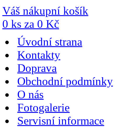
Váš nákupní košík
0
ks za
0
Kč
Úvodní strana
Kontakty
Doprava
Obchodní podmínky
O nás
Fotogalerie
Servisní informace