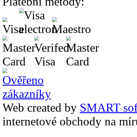
Platební metody:
Web created by
SMART sof
internetové obchody na mír