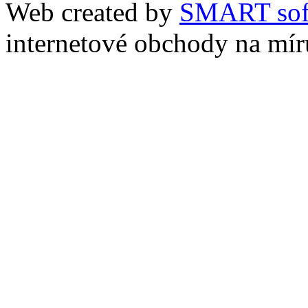
Web created by
SMART sof
internetové obchody na mír