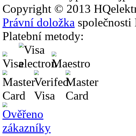
Copyright © 2013
HQ
elekt
Právní doložka
společnosti
Platební metody: