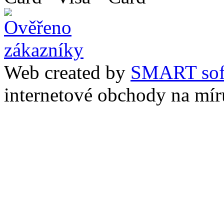
Web created by
SMART sof
internetové obchody na mír