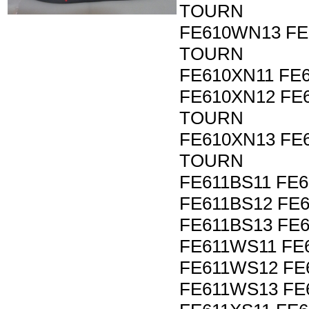
TOURN
FE610WN13 FE
TOURN
FE610XN11 FE
FE610XN12 FE
TOURN
FE610XN13 FE
TOURN
FE611BS11 FE
FE611BS12 FE6
FE611BS13 FE6
FE611WS11 FE
FE611WS12 FE
FE611WS13 FE