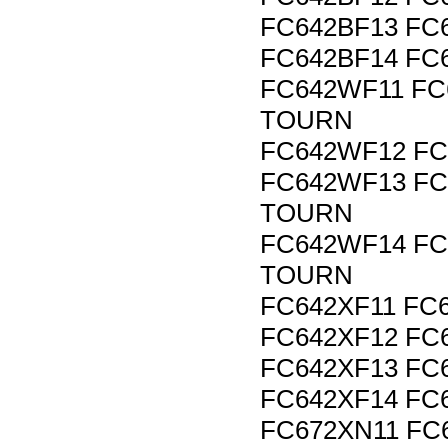
FC642BF13 FC
FC642BF14 FC
FC642WF11 FC
TOURN
FC642WF12 F
FC642WF13 FC
TOURN
FC642WF14 FC
TOURN
FC642XF11 FC
FC642XF12 FC
FC642XF13 FC
FC642XF14 FC
FC672XN11 FC