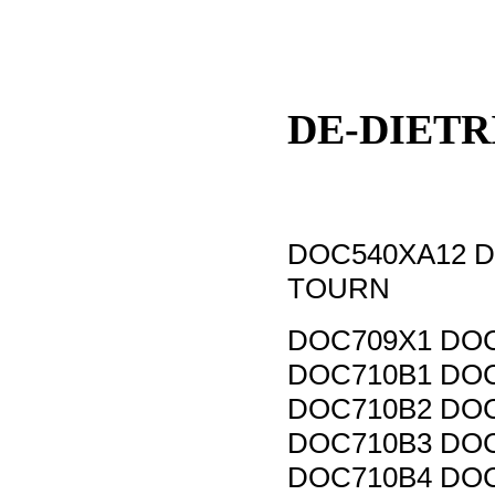
DE-DIETR
DOC540XA12 D
TOURN
DOC709X1 DOC
DOC710B1 DO
DOC710B2 DOC
DOC710B3 DOC
DOC710B4 DOC