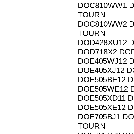
DOC810WW1 D
TOURN
DOC810WW2 D
TOURN
DOD428XU12 
DOD718X2 DOD
DOE405WJ12 D
DOE405XJ12 D
DOE505BE12 D
DOE505WE12 D
DOE505XD11 D
DOE505XE12 D
DOE705BJ1 DO
TOURN