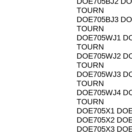
DOE705BJ2 DO
TOURN
DOE705BJ3 DO
TOURN
DOE705WJ1 DO
TOURN
DOE705WJ2 DO
TOURN
DOE705WJ3 DO
TOURN
DOE705WJ4 DO
TOURN
DOE705X1 DOE
DOE705X2 DOE
DOE705X3 DOE