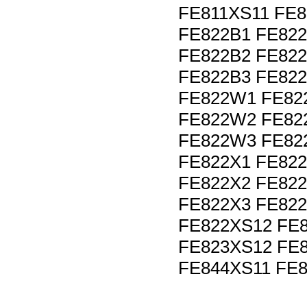
FE811XS11 FE8
FE822B1 FE822
FE822B2 FE822
FE822B3 FE822
FE822W1 FE82
FE822W2 FE82
FE822W3 FE82
FE822X1 FE822
FE822X2 FE822
FE822X3 FE822
FE822XS12 FE
FE823XS12 FE
FE844XS11 FE