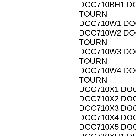
DOC710BH1 DO
TOURN
DOC710W1 DO
DOC710W2 DO
TOURN
DOC710W3 DO
TOURN
DOC710W4 DO
TOURN
DOC710X1 DO
DOC710X2 DOC
DOC710X3 DOC
DOC710X4 DOC
DOC710X5 DOC