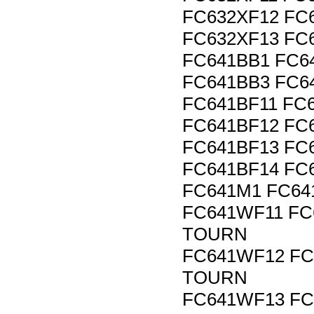
FC632XF12 FC
FC632XF13 FC
FC641BB1 FC6
FC641BB3 FC6
FC641BF11 FC
FC641BF12 FC
FC641BF13 FC
FC641BF14 FC
FC641M1 FC64
FC641WF11 FC
TOURN
FC641WF12 FC
TOURN
FC641WF13 FC