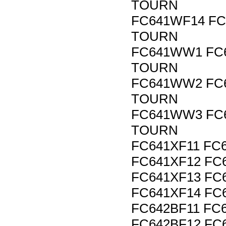
TOURN
FC641WF14 FC
TOURN
FC641WW1 FC
TOURN
FC641WW2 FC
TOURN
FC641WW3 FC
TOURN
FC641XF11 FC
FC641XF12 FC
FC641XF13 FC
FC641XF14 FC
FC642BF11 FC
FC642BF12 FC