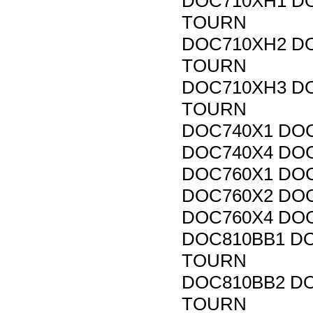
DOC710XH1 DO
TOURN
DOC710XH2 DO
TOURN
DOC710XH3 DO
TOURN
DOC740X1 DOC
DOC740X4 DOC
DOC760X1 DOC
DOC760X2 DOC
DOC760X4 DOC
DOC810BB1 DO
TOURN
DOC810BB2 DO
TOURN