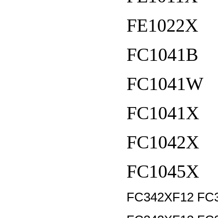
FE1022X
FC1041B
FC1041W
FC1041X
FC1042X
FC1045X
FC342XF12 FC