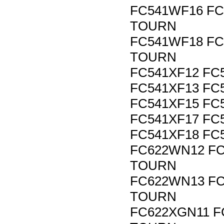
FC541WF16 FC
TOURN
FC541WF18 FC
TOURN
FC541XF12 FC
FC541XF13 FC
FC541XF15 FC
FC541XF17 FC
FC541XF18 FC
FC622WN12 FC
TOURN
FC622WN13 FC
TOURN
FC622XGN11 F