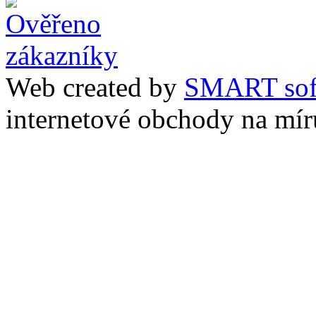
Web created by
SMART sof
internetové obchody na mír