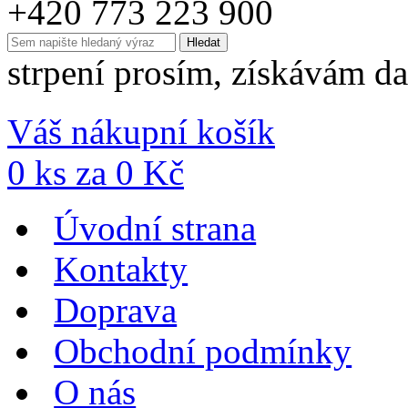
+420 773 223 900
strpení prosím, získávám da
Váš nákupní košík
0
ks za
0
Kč
Úvodní strana
Kontakty
Doprava
Obchodní podmínky
O nás