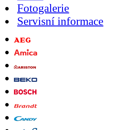
Fotogalerie
Servisní informace