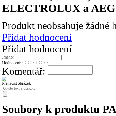
ELECTROLUX a AEG
Produkt neobsahuje žádné 
Přidat hodnocení
Přidat hodnocení
Jméno:
Hodnocení:
Komentář:
Přenačíst obrázek
Soubory k produktu P