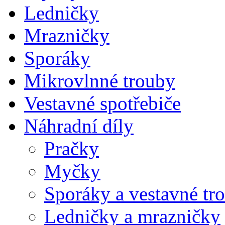
Ledničky
Mrazničky
Sporáky
Mikrovlnné trouby
Vestavné spotřebiče
Náhradní díly
Pračky
Myčky
Sporáky a vestavné tr
Ledničky a mrazničky