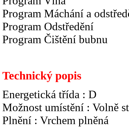
Program Vlna
Program Máchání a odstřed
Program Odstředění
Program Čištění bubnu
Technický popis
Energetická třída : D
Možnost umístění : Volně st
Plnění : Vrchem plněná