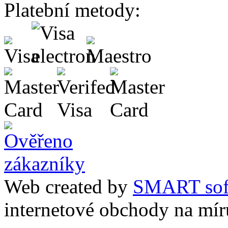
Platební metody:
Web created by
SMART sof
internetové obchody na mír