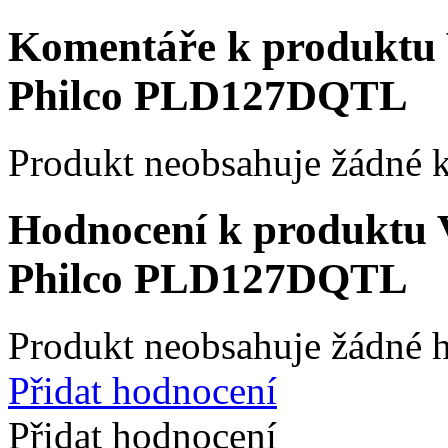
Komentáře k produktu 
Philco PLD127DQTL
Produkt neobsahuje žádné 
Hodnocení k produktu 
Philco PLD127DQTL
Produkt neobsahuje žádné 
Přidat hodnocení
Přidat hodnocení