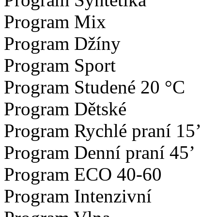
Program Mix
Program Džíny
Program Sport
Program Studené 20 °C
Program Dětské
Program Rychlé praní 15’
Program Denní praní 45’
Program ECO 40-60
Program Intenzivní