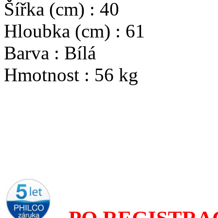
Šířka (cm) : 40
Hloubka (cm) : 61
Barva : Bílá
Hmotnost : 56 kg