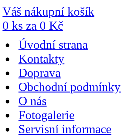
Váš nákupní košík
0
ks za
0
Kč
Úvodní strana
Kontakty
Doprava
Obchodní podmínky
O nás
Fotogalerie
Servisní informace