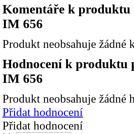
Komentáře k produktu
IM 656
Produkt neobsahuje žádné 
Hodnocení k produktu
IM 656
Produkt neobsahuje žádné 
Přidat hodnocení
Přidat hodnocení