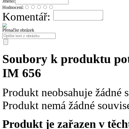
Jméno:
Hodnocení:
Komentář:
Přenačíst obrázek
Soubory k produktu p
IM 656
Produkt neobsahuje žádné 
Produkt nemá žádné souvise
Produkt je zařazen v těch