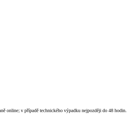
daně online; v případě technického výpadku nejpozději do 48 hodin.