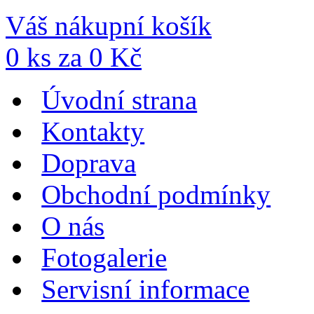
Váš nákupní košík
0
ks za
0
Kč
Úvodní strana
Kontakty
Doprava
Obchodní podmínky
O nás
Fotogalerie
Servisní informace