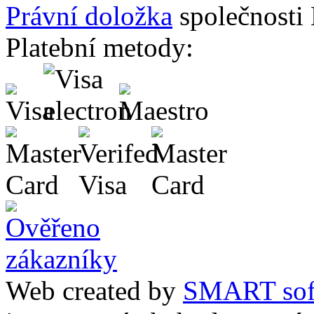
Právní doložka
společnosti
Platební metody:
Web created by
SMART sof