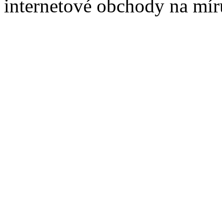
internetové obchody na mír