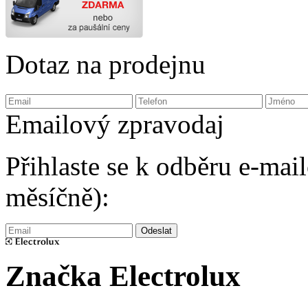
Dotaz na prodejnu
Emailový zpravodaj
Přihlaste se k odběru e-ma
měsíčně):
Značka Electrolux