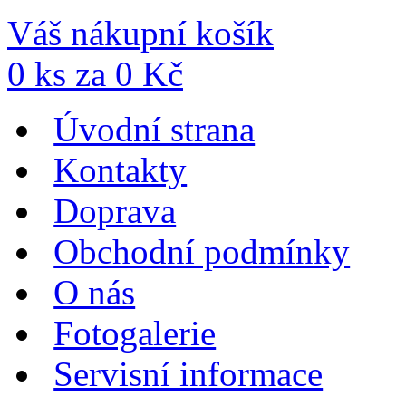
Váš nákupní košík
0
ks za
0
Kč
Úvodní strana
Kontakty
Doprava
Obchodní podmínky
O nás
Fotogalerie
Servisní informace