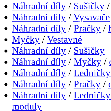
Náhradní díly
/
Sušičky
Náhradní díly
/
Vysavače
Náhradní díly
/
Pračky
/
Myčky
/
Vestavné
Náhradní díly
/
Sušičky
Náhradní díly
/
Myčky
/
Náhradní díly
/
Ledničky
Náhradní díly
/
Pračky
/
Náhradní díly
/
Ledničky
moduly