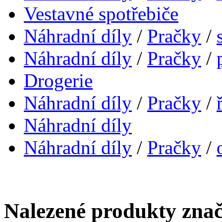
Vestavné spotřebiče
Náhradní díly
/
Pračky
/
Náhradní díly
/
Pračky
/
Drogerie
Náhradní díly
/
Pračky
/
Náhradní díly
Náhradní díly
/
Pračky
/
Nalezené produkty znač