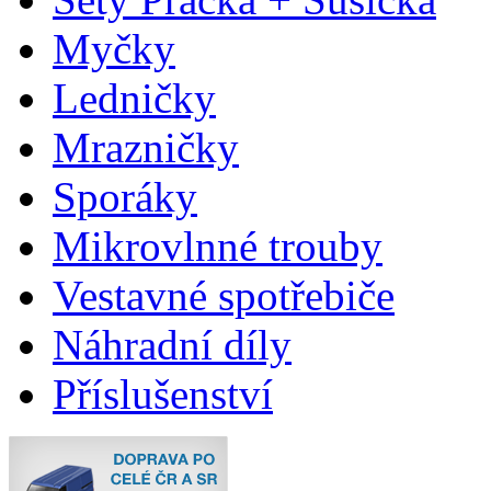
Myčky
Ledničky
Mrazničky
Sporáky
Mikrovlnné trouby
Vestavné spotřebiče
Náhradní díly
Příslušenství