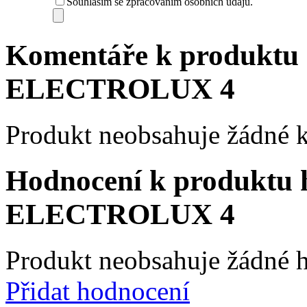
Souhlasím se zpracováním osobních údajů.
Komentáře k produktu 
ELECTROLUX 4
Produkt neobsahuje žádné 
Hodnocení k produktu 
ELECTROLUX 4
Produkt neobsahuje žádné 
Přidat hodnocení