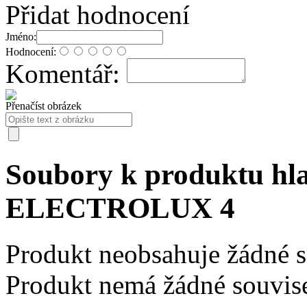
Přidat hodnocení
Jméno:
Hodnocení:
Komentář:
Přenačíst obrázek
Soubory k produktu hl
ELECTROLUX 4
Produkt neobsahuje žádné 
Produkt nemá žádné souvise