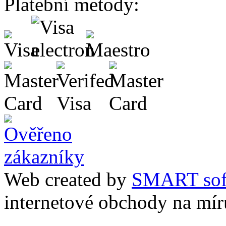
Platební metody:
Web created by
SMART sof
internetové obchody na mír