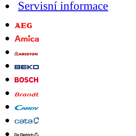
Servisní informace