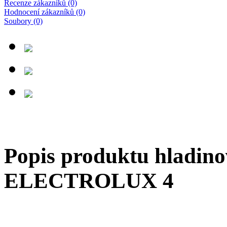
Recenze zákazníků (0)
Hodnocení zákazníků (0)
Soubory (0)
Popis produktu hladino
ELECTROLUX 4