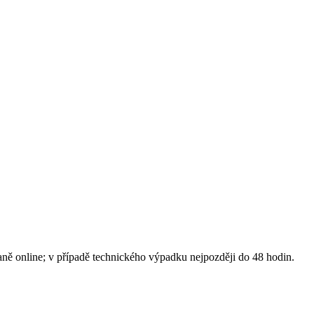
daně online; v případě technického výpadku nejpozději do 48 hodin.